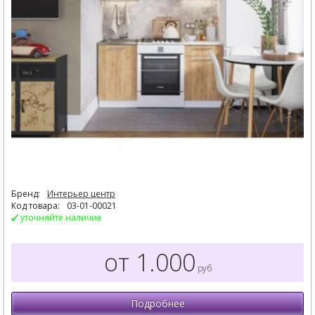
Бренд:
Интерьер центр
Код товара:
03-01-00021
уточняйте наличие
от 1.000
руб
Подробнее