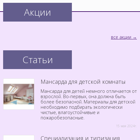
Акции
все акции
Статьи
Мансарда для детской комнаты
Мансарда для детей немного отличается от
взрослой. Во-первых, она должна быть
более безопасной. Материалы для детской
необходимо подбирать экологически
чистые, влагоустойчивые и
пожаробезопасные.
15 мая 2024г.
Специализация и типизация