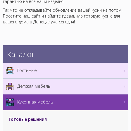
гарантию на все наши изделия.
Так что не откладывайте обновление вашей кухни на потом!
Посетите наш сайт и найдите идеальную готовую кухню для
вашего дома в Донецке уже сегодня!
Каталог
Гостиные
Детская мебель
Кухонная мебель
Готовые решения