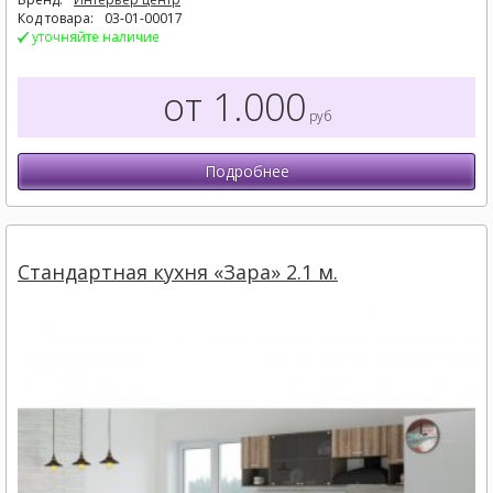
Код товара:
03-01-00017
уточняйте наличие
от 1.000
руб
Подробнее
Стандартная кухня «Зара» 2.1 м.