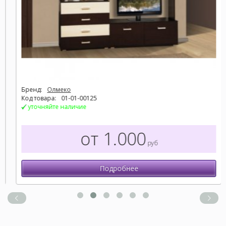
Бренд:
Олмеко
Код товара:
01-01-00125
уточняйте наличие
от 1.000
руб
Подробнее