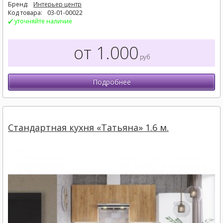
Бренд:
Интерьер центр
Код товара:
03-01-00022
уточняйте наличие
от 1.000
руб
Подробнее
Стандартная кухня «Татьяна» 1.6 м.