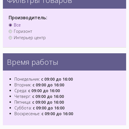
Производитель:
Все
Горизонт
Интерьер центр
Время работы
Понедельник:
с 09:00 до 16:00
Вторник:
с 09:00 до 16:00
Среда:
с 09:00 до 16:00
Четверг:
с 09:00 до 16:00
Пятница:
с 09:00 до 16:00
Суббота:
с 09:00 до 16:00
Воскресенье:
с 09:00 до 16:00