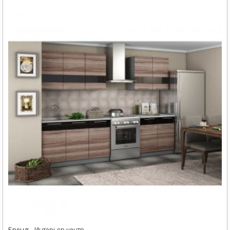
Бренд:
Интерьер центр