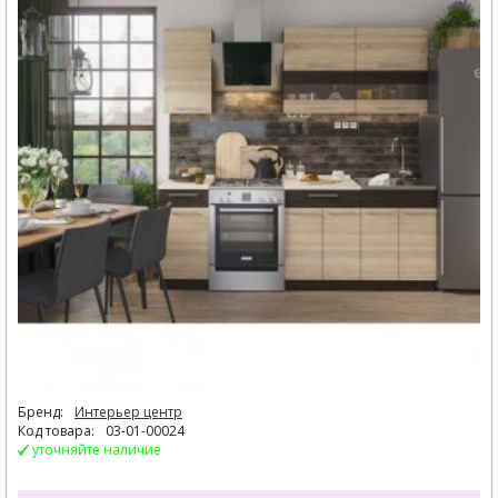
Бренд:
Интерьер центр
Код товара:
03-01-00024
уточняйте наличие