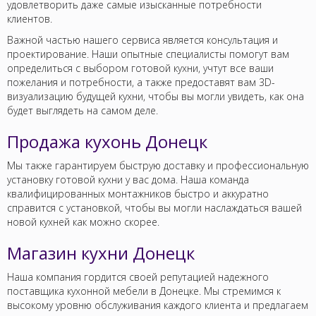
удовлетворить даже самые изысканные потребности
клиентов.
Важной частью нашего сервиса является консультация и
проектирование. Наши опытные специалисты помогут вам
определиться с выбором готовой кухни, учтут все ваши
пожелания и потребности, а также предоставят вам 3D-
визуализацию будущей кухни, чтобы вы могли увидеть, как она
будет выглядеть на самом деле.
Продажа кухонь Донецк
Мы также гарантируем быструю доставку и профессиональную
установку готовой кухни у вас дома. Наша команда
квалифицированных монтажников быстро и аккуратно
справится с установкой, чтобы вы могли наслаждаться вашей
новой кухней как можно скорее.
Магазин кухни Донецк
Наша компания гордится своей репутацией надежного
поставщика кухонной мебели в Донецке. Мы стремимся к
высокому уровню обслуживания каждого клиента и предлагаем