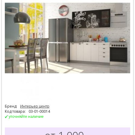
Бренд:
Интерьер центр
Код товара:
03-01-00014
уточняйте наличие