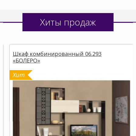
Хиты продаж
Шкаф комбинированный 06.293
«БОЛЕРО»
Хит