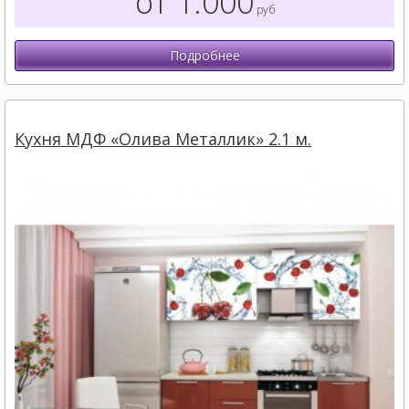
от 1.000
руб
Подробнее
Кухня МДФ «Олива Металлик» 2.1 м.