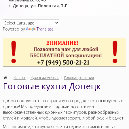
г. Донецк, ул. Полоцкая, 7-Г
Powered by
Translate
Каталог
Кухонная мебель
Готовые решения
Готовые кухни Донецк
Добро пожаловать на страницу по продаже готовых кухонь в
Донецке! Мы предлагаем широкий ассортимент
высококачественных кухонных гарнитуров, разнообразных
стилей и моделей, чтобы удовлетворить любой вкус и бюджет.
Мы понимаем, что кухня является одним из самых важных