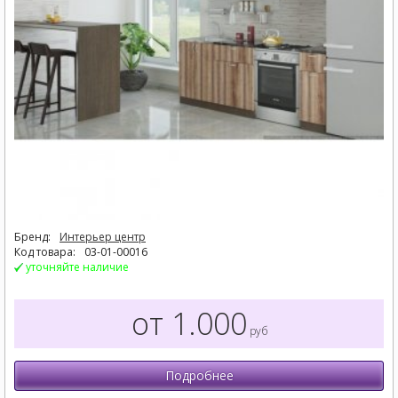
Бренд:
Интерьер центр
Код товара:
03-01-00016
уточняйте наличие
от 1.000
руб
Подробнее