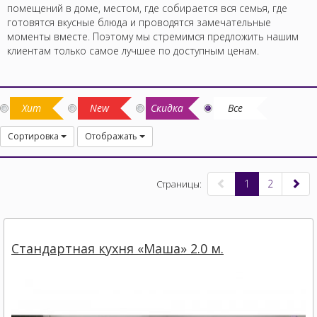
помещений в доме, местом, где собирается вся семья, где
готовятся вкусные блюда и проводятся замечательные
моменты вместе. Поэтому мы стремимся предложить нашим
клиентам только самое лучшее по доступным ценам.
Хит
New
Скидка
Все
Сортировка
Отображать
1
2
Страницы:
Стандартная кухня «Маша» 2.0 м.