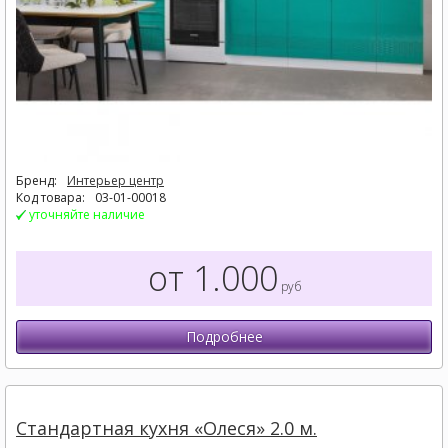
Бренд:
Интерьер центр
Код товара:
03-01-00018
уточняйте наличие
от 1.000
руб
Подробнее
Стандартная кухня «Олеся» 2.0 м.