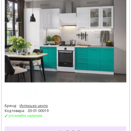
Бренд:
Интерьер центр
Код товара:
03-01-00019
уточняйте наличие