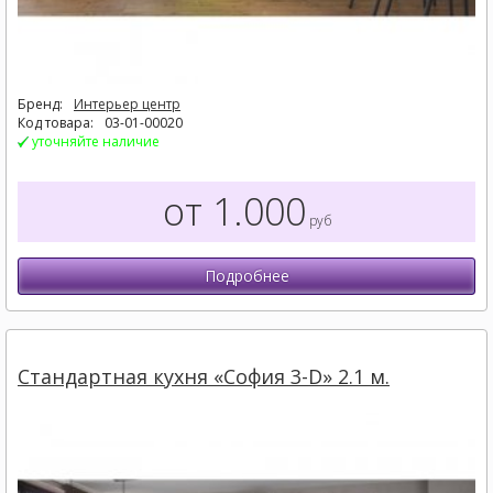
Бренд:
Интерьер центр
Код товара:
03-01-00020
уточняйте наличие
от 1.000
руб
Подробнее
Стандартная кухня «София 3-D» 2.1 м.