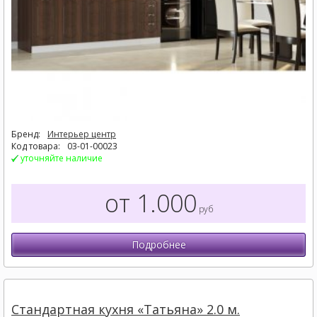
Бренд:
Интерьер центр
Код товара:
03-01-00023
уточняйте наличие
от 1.000
руб
Подробнее
Стандартная кухня «Татьяна» 2.0 м.