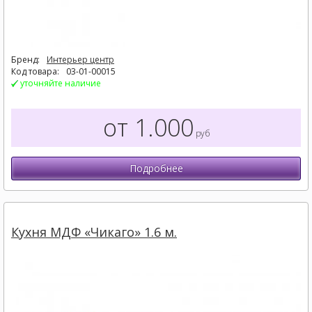
Бренд:
Интерьер центр
Код товара:
03-01-00015
уточняйте наличие
от 1.000
руб
Подробнее
Кухня МДФ «Чикаго» 1.6 м.