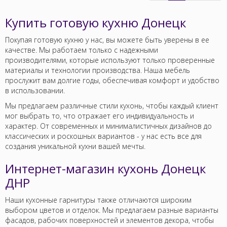
Купить готовую кухню Донецк
Покупая готовую кухню у нас, вы можете быть уверены в ее
качестве. Мы работаем только с надежными
производителями, которые используют только проверенные
материалы и технологии производства. Наша мебель
прослужит вам долгие годы, обеспечивая комфорт и удобство
в использовании.
Мы предлагаем различные стили кухонь, чтобы каждый клиент
мог выбрать то, что отражает его индивидуальность и
характер. От современных и минималистичных дизайнов до
классических и роскошных вариантов - у нас есть все для
создания уникальной кухни вашей мечты.
Интернет-магазин кухонь Донецк
ДНР
Наши кухонные гарнитуры также отличаются широким
выбором цветов и отделок. Мы предлагаем разные варианты
фасадов, рабочих поверхностей и элементов декора, чтобы