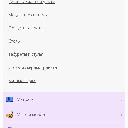
Кухонные лавки и уголки
Модульные системы
Обеденная группа
Столы
Табуреты и стулья
Столы из керамогранита
Барные стулья
Матрасы
Мягкая мебель