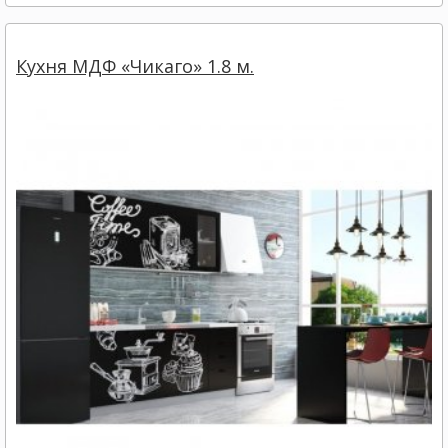
Кухня МДФ «Чикаго» 1.8 м.