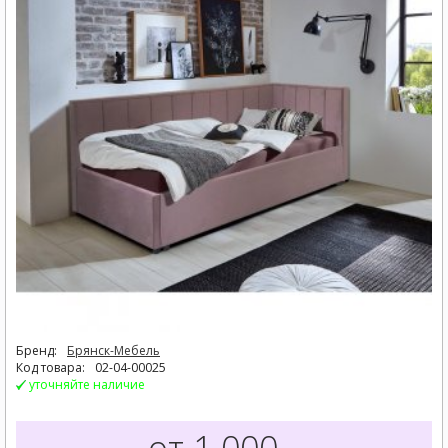
Бренд:
Брянск-Мебель
Код товара:
02-04-00025
уточняйте наличие
от 1.000