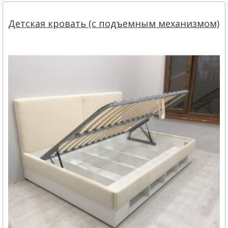
Детская кровать (с подъемным механизмом)