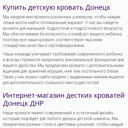
Купить детскую кровать Донецк
Мы предлагаем кровати различных размеров, чтобы каждая
семья могла найти оптимальный вариант. У нас вы найдете
кровати для малышей, подростков и подросткового возраста.
Мы обеспечиваем безопасность и комфорт вашего ребенка,
поэтому все наши кровати соответствуют высоким
стандартам качества и сертифицированы.
Наша команда учитывает требования современного ребенка
и всегда стремится предложить максимальный функционал для
вашего удобства. Мы предлагаем кровати с дополнительными
ящиками для хранения игрушек, книг или постельного белья.
Также у нас можно найти модели с выдвижным нижним ящиком
для дополнительного спального места для гостей.
Интернет-магазин дестких кроватей
Донецк ДНР
Наши кровати имеют современный и эстетичный дизайн,
который подойдет для любого декора детской комнаты. Мы
предлагаем разные стили и цветовые решения, чтобы каждый