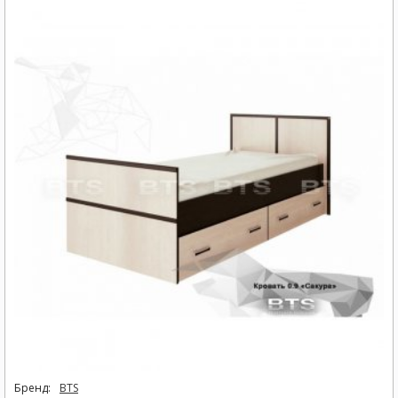
Бренд:
BTS