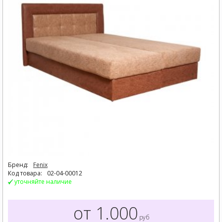
Бренд:
Fenix
Код товара:
02-04-00012
уточняйте наличие
от 1.000
руб