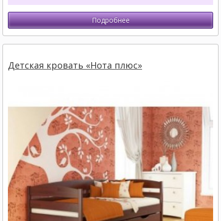
Подробнее
Детская кровать «Нота плюс»