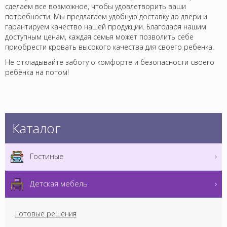
сделаем все возможное, чтобы удовлетворить ваши
потребности. Мы предлагаем удобную доставку до двери и
гарантируем качество нашей продукции. Благодаря нашим
доступным ценам, каждая семья может позволить себе
приобрести кровать высокого качества для своего ребенка.
Не откладывайте заботу о комфорте и безопасности своего
ребёнка на потом!
Каталог
Гостиные
Детская мебель
Готовые решения