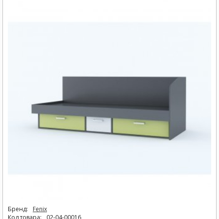
Бренд:
Fenix
Код товара:
02-04-00016