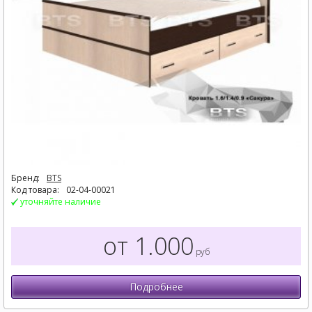
Бренд:
BTS
Код товара:
02-04-00021
уточняйте наличие
от 1.000
руб
Подробнее