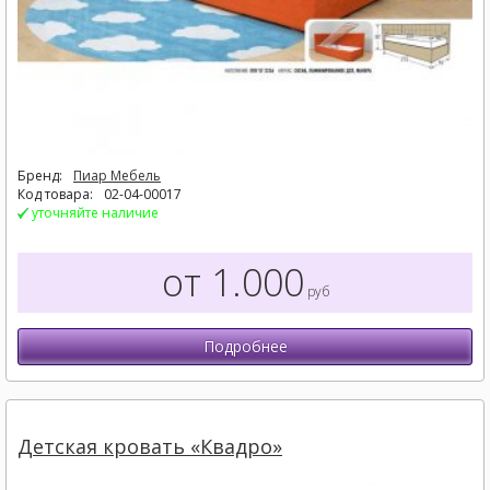
Бренд:
Пиар Мебель
Код товара:
02-04-00017
уточняйте наличие
от 1.000
руб
Подробнее
Детская кровать «Квадро»