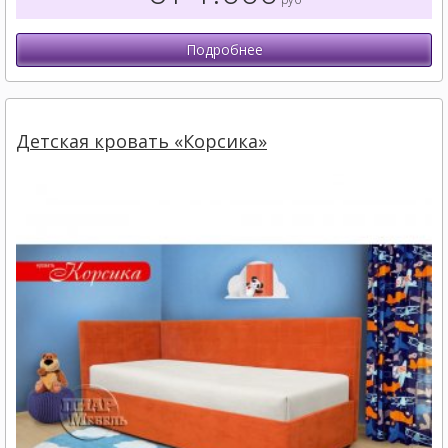
Подробнее
Детская кровать «Корсика»