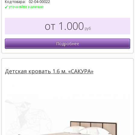
Код товара:
02-04-00022
уточняйте наличие
от 1.000
руб
Подробнее
Детская кровать 1.6 м. «САКУРА»