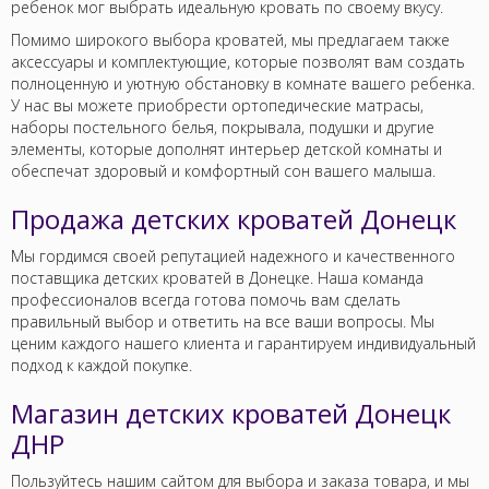
ребенок мог выбрать идеальную кровать по своему вкусу.
Помимо широкого выбора кроватей, мы предлагаем также
аксессуары и комплектующие, которые позволят вам создать
полноценную и уютную обстановку в комнате вашего ребенка.
У нас вы можете приобрести ортопедические матрасы,
наборы постельного белья, покрывала, подушки и другие
элементы, которые дополнят интерьер детской комнаты и
обеспечат здоровый и комфортный сон вашего малыша.
Продажа детских кроватей Донецк
Мы гордимся своей репутацией надежного и качественного
поставщика детских кроватей в Донецке. Наша команда
профессионалов всегда готова помочь вам сделать
правильный выбор и ответить на все ваши вопросы. Мы
ценим каждого нашего клиента и гарантируем индивидуальный
подход к каждой покупке.
Магазин детских кроватей Донецк
ДНР
Пользуйтесь нашим сайтом для выбора и заказа товара, и мы