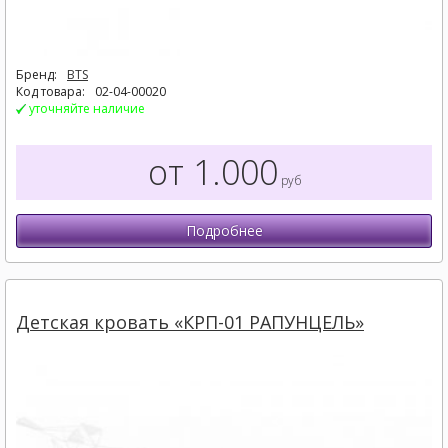
Бренд:
BTS
Код товара:
02-04-00020
уточняйте наличие
от 1.000
руб
Подробнее
Детская кровать «КРП-01 РАПУНЦЕЛЬ»