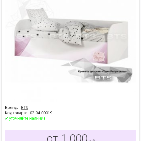
Бренд:
BTS
Код товара:
02-04-00019
уточняйте наличие
от 1.000
руб