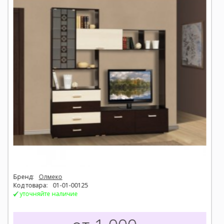
Бренд:
МКСтиль
Код товара:
01-01-00124
уточняйте наличие