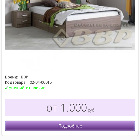
Бренд:
BBP
Код товара:
02-04-00015
уточняйте наличие
от 1.000
руб
Подробнее