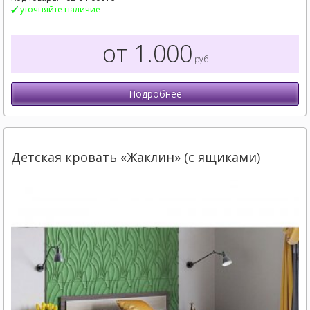
уточняйте наличие
от 1.000
руб
Подробнее
Детская кровать «Жаклин» (с ящиками)