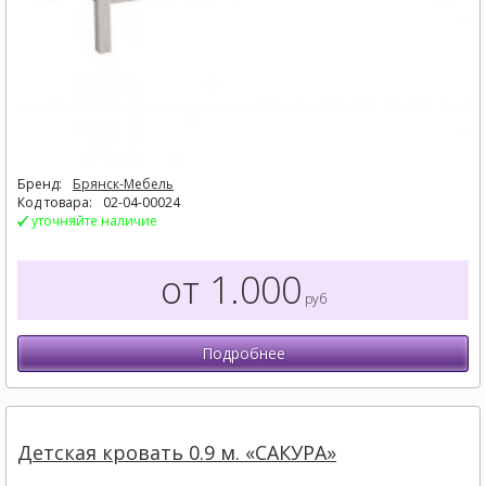
Бренд:
Брянск-Мебель
Код товара:
02-04-00024
уточняйте наличие
от 1.000
руб
Подробнее
Детская кровать 0.9 м. «САКУРА»