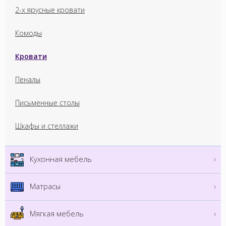
2-х ярусные кровати
Комоды
Кровати
Пеналы
Письменные столы
Шкафы и стеллажи
Кухонная мебель
Матрасы
Мягкая мебель