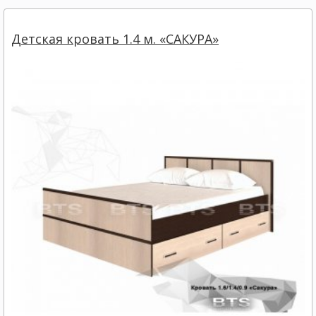
Детская кровать 1.4 м. «САКУРА»