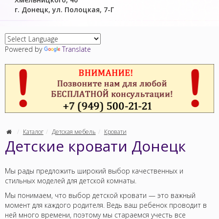
г. Донецк, ул. Полоцкая, 7-Г
Powered by
Translate
Каталог
Детская мебель
Кровати
Детские кровати Донецк
Мы рады предложить широкий выбор качественных и
стильных моделей для детской комнаты.
Мы понимаем, что выбор детской кровати — это важный
момент для каждого родителя. Ведь ваш ребенок проводит в
ней много времени, поэтому мы стараемся учесть все