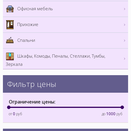
Офисная мебель
Прихожие
Спальни
Шкафы, Комоды, Пеналы, Стеллажи, Тумбы,
Зеркала
Фильтр цены
Ограничение цены:
0
1000
от
руб
до
руб