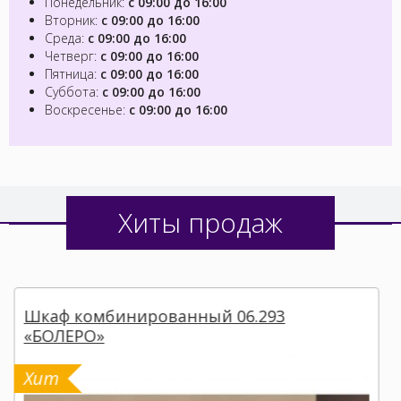
Понедельник:
с 09:00 до 16:00
Вторник:
с 09:00 до 16:00
Среда:
с 09:00 до 16:00
Четверг:
с 09:00 до 16:00
Пятница:
с 09:00 до 16:00
Суббота:
с 09:00 до 16:00
Воскресенье:
с 09:00 до 16:00
Хиты продаж
«ФЛОРЕНЦИЯ - 5»
Хит