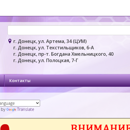
г. Донецк, ул. Артема, 34 (ЦУМ)
г. Донецк, ул. Текстильщиков, 6-А
г. Донецк, пр-т. Богдана Хмельницкого, 40
г. Донецк, ул. Полоцкая, 7-Г
Контакты
 by
Translate