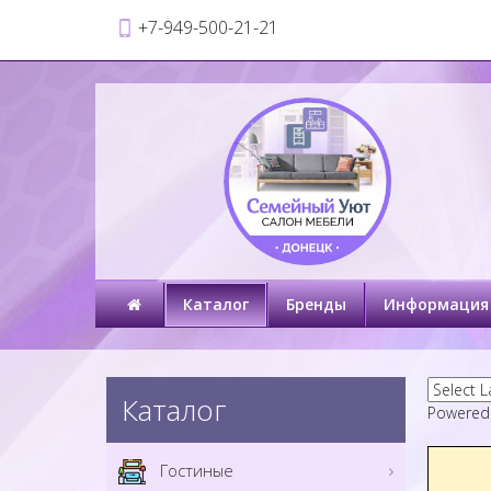
+7-949-500-21-21
Каталог
Бренды
Информация
Каталог
Powered
Гостиные