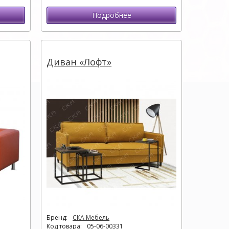
Подробнее
Диван «Лофт»
Бренд:
СКА Мебель
Код товара:
05-06-00331