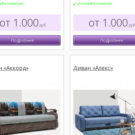
яйте наличие
уточняйте наличие
от 1.000
от 1.000
руб
руб
Подробнее
Подробнее
 «Аккорд»
Диван «Алекс»