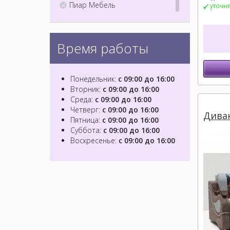
Пиар Мебель
уточн
СКА Мебель
Сокруз
Время работы
Понедельник:
с 09:00 до 16:00
Вторник:
с 09:00 до 16:00
Среда:
с 09:00 до 16:00
Четверг:
с 09:00 до 16:00
Диван
Пятница:
с 09:00 до 16:00
Суббота:
с 09:00 до 16:00
Воскресенье:
с 09:00 до 16:00