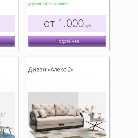
уточняйте наличие
от 1.000
руб
Подробнее
Диван «Алекс-2»