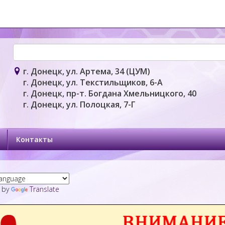
г. Донецк, ул. Артема, 34 (ЦУМ)
г. Донецк, ул. Текстильщиков, 6-А
г. Донецк, пр-т. Богдана Хмельницкого, 40
г. Донецк, ул. Полоцкая, 7-Г
Контакты
 by
Translate