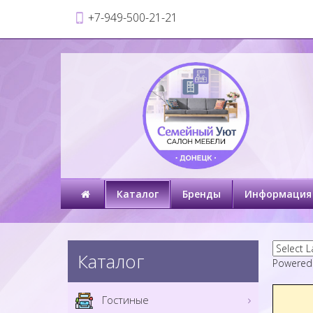
+7-949-500-21-21
Каталог
Бренды
Информация
Каталог
Powered
Гостиные