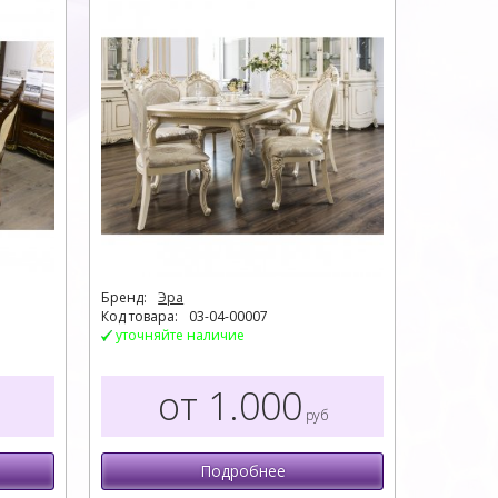
Бренд:
Эра
Код товара:
03-04-00007
уточняйте наличие
от 1.000
руб
Подробнее