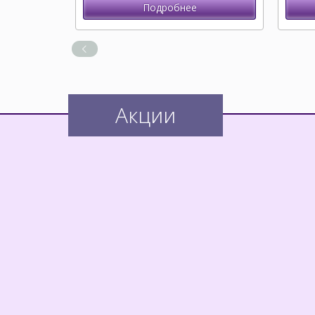
Подробнее
Акции