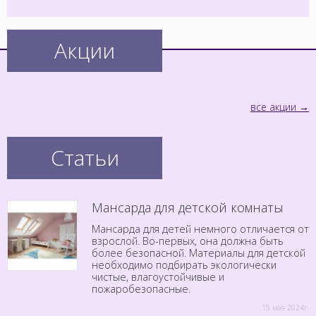
Акции
все акции
Статьи
Мансарда для детской комнаты
Мансарда для детей немного отличается от
взрослой. Во-первых, она должна быть
более безопасной. Материалы для детской
необходимо подбирать экологически
чистые, влагоустойчивые и
пожаробезопасные.
15 мая 2024г.