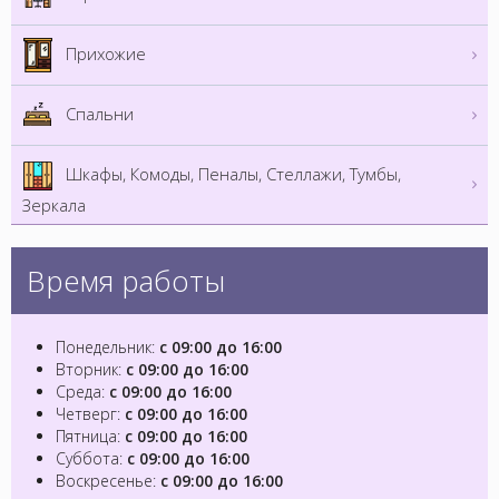
Прихожие
Спальни
Шкафы, Комоды, Пеналы, Стеллажи, Тумбы,
Зеркала
Время работы
Понедельник:
с 09:00 до 16:00
Вторник:
с 09:00 до 16:00
Среда:
с 09:00 до 16:00
Четверг:
с 09:00 до 16:00
Пятница:
с 09:00 до 16:00
Суббота:
с 09:00 до 16:00
Воскресенье:
с 09:00 до 16:00