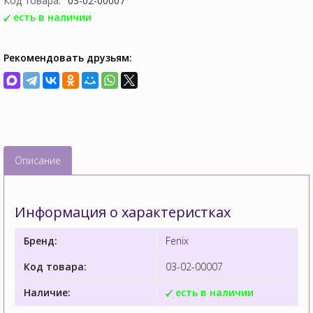
Код товара:
03-02-00007
есть в наличии
Рекомендовать друзьям:
Описание
Информация о характеристках
Бренд:
Fenix
Код товара:
03-02-00007
Наличие:
есть в наличии