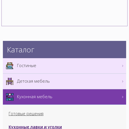
Каталог
Гостиные
Детская мебель
Кухонная мебель
Готовые решения
Кухонные лавки и уголки