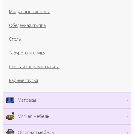
Модульные системы
Обеденная группа
Столы
Табуреты и стулья
Столы из керамогранита
Барные стулья
Матрасы
Мягкая мебель
Офисная мебель