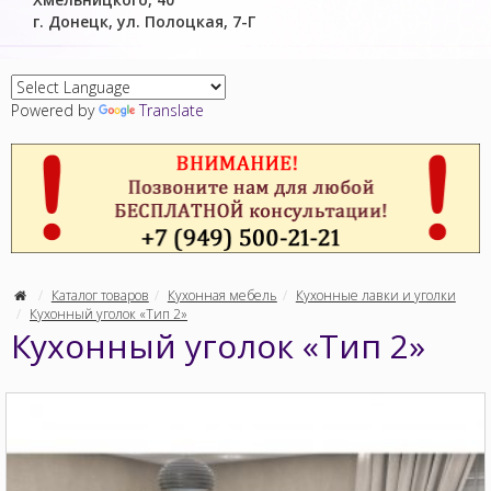
г. Донецк, ул. Полоцкая, 7-Г
Powered by
Translate
Каталог товаров
Кухонная мебель
Кухонные лавки и уголки
Кухонный уголок «Тип 2»
Кухонный уголок «Тип 2»