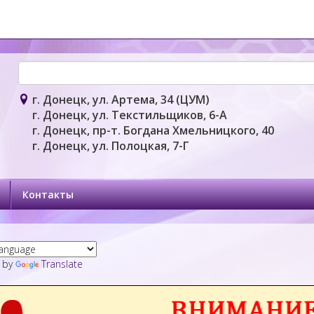
г. Донецк, ул. Артема, 34 (ЦУМ)
г. Донецк, ул. Текстильщиков, 6-А
г. Донецк, пр-т. Богдана Хмельницкого, 40
г. Донецк, ул. Полоцкая, 7-Г
Контакты
 by
Translate