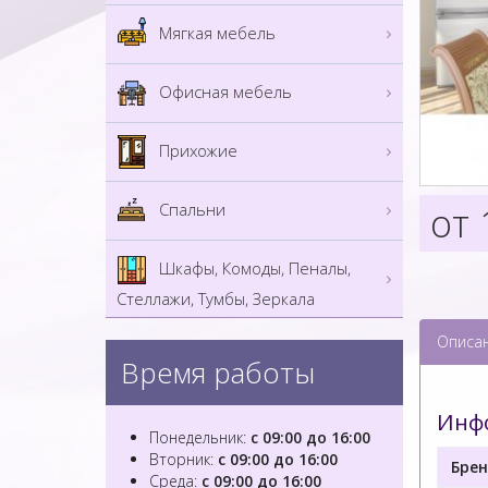
Мягкая мебель
Офисная мебель
Прихожие
от 
Спальни
Шкафы, Комоды, Пеналы,
Стеллажи, Тумбы, Зеркала
Описа
Время работы
Инфо
Понедельник:
с 09:00 до 16:00
Вторник:
с 09:00 до 16:00
Брен
Среда:
с 09:00 до 16:00