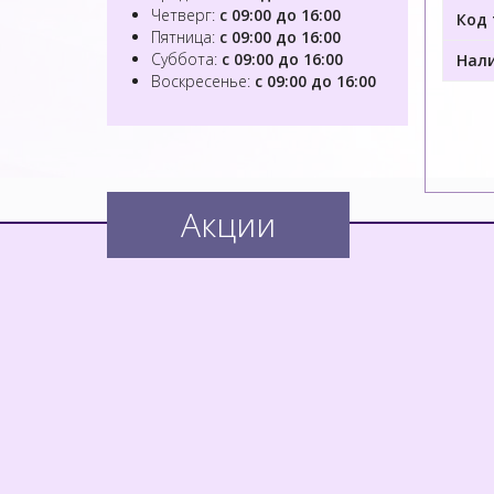
Четверг:
с 09:00 до 16:00
Код 
Пятница:
с 09:00 до 16:00
Суббота:
с 09:00 до 16:00
Нали
Воскресенье:
с 09:00 до 16:00
Акции