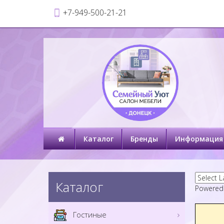
+7-949-500-21-21
Каталог
Бренды
Информация
Каталог
Powered
Гостиные