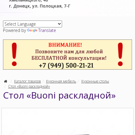
г. Донецк, ул. Полоцкая, 7-Г
Powered by
Translate
Каталог товаров
Кухонная мебель
Кухонные столы
Стол «Buoni раскладной»
Стол «Buoni раскладной»