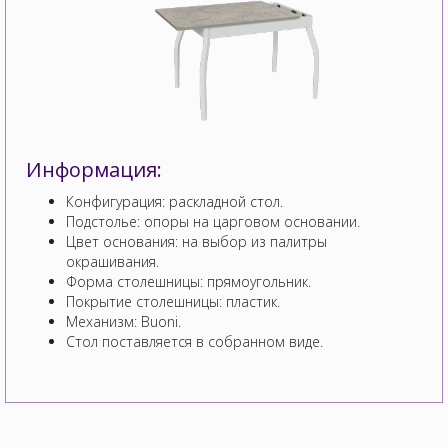
Информация:
Конфигурация: раскладной стол.
Подстолье: опоры на царговом основании.
Цвет основания: на выбор из палитры
окрашивания.
Форма столешницы: прямоугольник.
Покрытие столешницы: пластик.
Механизм: Buoni.
Стол поставляется в собранном виде.