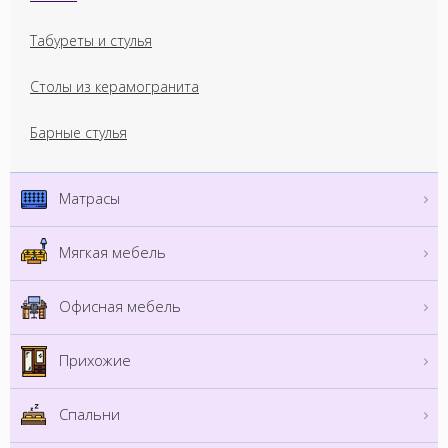
Табуреты и стулья
Столы из керамогранита
Барные стулья
Матрасы
Мягкая мебель
Офисная мебель
Прихожие
Спальни