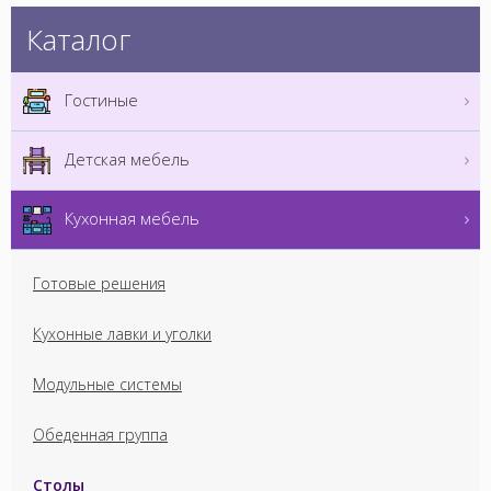
Каталог
Гостиные
Детская мебель
Кухонная мебель
Готовые решения
Кухонные лавки и уголки
Модульные системы
Обеденная группа
Столы