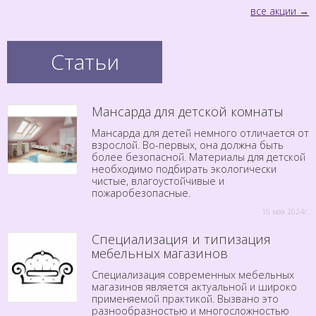
все акции
Статьи
Мансарда для детской комнаты
Мансарда для детей немного отличается от
взрослой. Во-первых, она должна быть
более безопасной. Материалы для детской
необходимо подбирать экологически
чистые, влагоустойчивые и
пожаробезопасные.
15 мая 2024г.
Специализация и типизация
мебельных магазинов
Специализация современных мебельных
магазинов является актуальной и широко
применяемой практикой. Вызвано это
разнообразностью и многосложностью