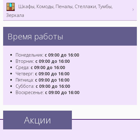
Шкафы, Комоды, Пеналы, Стеллажи, Тумбы,
Зеркала
Время работы
Понедельник:
с 09:00 до 16:00
Вторник:
с 09:00 до 16:00
Среда:
с 09:00 до 16:00
Четверг:
с 09:00 до 16:00
Пятница:
с 09:00 до 16:00
Суббота:
с 09:00 до 16:00
Воскресенье:
с 09:00 до 16:00
Акции