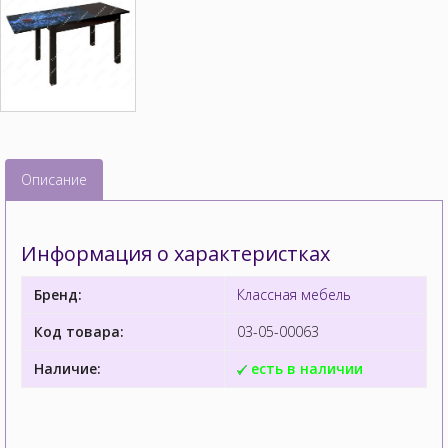
Описание
Информация о характеристках
Бренд:
Классная мебель
Код товара:
03-05-00063
Наличие:
есть в наличии