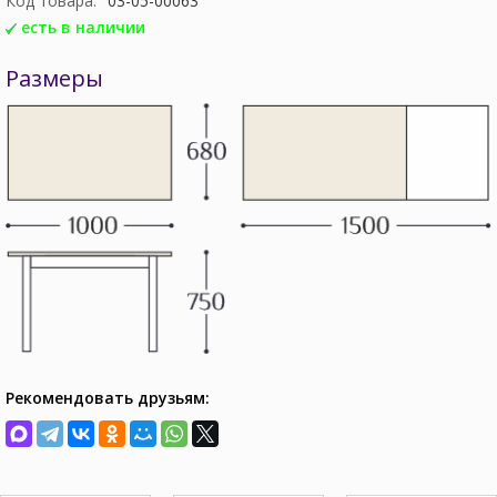
Код товара:
03-05-00063
есть в наличии
Размеры
Рекомендовать друзьям: