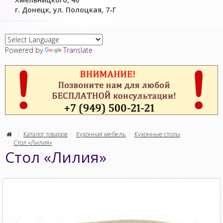
г. Донецк, ул. Полоцкая, 7-Г
Powered by
Translate
Каталог товаров
Кухонная мебель
Кухонные столы
Стол «Лилия»
Стол «Лилия»