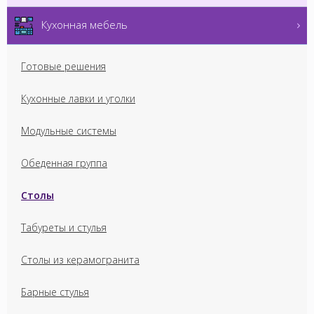
Кухонная мебель
Готовые решения
Кухонные лавки и уголки
Модульные системы
Обеденная группа
Столы
Табуреты и стулья
Столы из керамогранита
Барные стулья