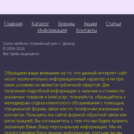
Главная
Каталог
Бренды
Акции
Статьи
Информация
Контакты
Салон мебели «Семейный уют» г. Донецк
© 2009-2026
Все права защищены
Обращаем ваше внимание на то, что данный интернет-сайт
носит исключительно информационный характер и ни при
каких условиях не является публичной офертой. Для
получения подробной информации о наличии и стоимости
указанных товаров и (или) услуг, пожалуйста, обращайтесь к
менеджерам отдела клиентского обслуживания с помощью
специальной формы связи или по телефонам указанным в
контактах. Пользуясь (на сайте) формой обратной связи или
регистрацией, Вы соглашаетесь с тем что мы будем хранить
указанную Вами, Вашу персональную информацию. Мы не
предоставляем Вашу личную информацию третьим лицам,