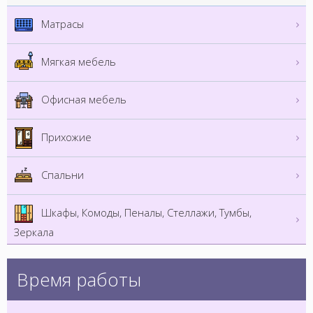
Матрасы
Мягкая мебель
Офисная мебель
Прихожие
Спальни
Шкафы, Комоды, Пеналы, Стеллажи, Тумбы,
Зеркала
Время работы