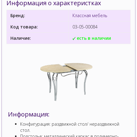
Информация о характеристках
Бренд:
Классная мебель
Код товара:
03-05-00084
Наличие:
есть в наличии
Информация:
Конфигурация: раздвижной стол/ нераздвижной
стол.
Подстолье: металлический каркас в полимерно-