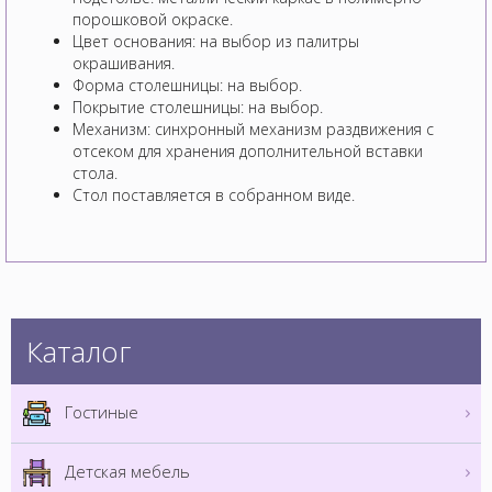
порошковой окраске.
Цвет основания: на выбор из палитры
окрашивания.
Форма столешницы: на выбор.
Покрытие столешницы: на выбор.
Механизм: синхронный механизм раздвижения с
отсеком для хранения дополнительной вставки
стола.
Стол поставляется в собранном виде.
Каталог
Гостиные
Детская мебель