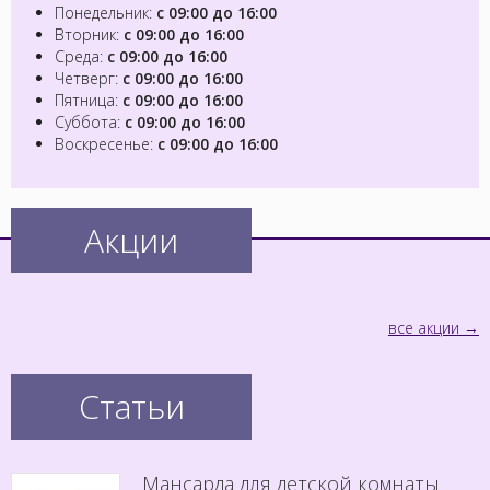
Понедельник:
с 09:00 до 16:00
Вторник:
с 09:00 до 16:00
Среда:
с 09:00 до 16:00
Четверг:
с 09:00 до 16:00
Пятница:
с 09:00 до 16:00
Суббота:
с 09:00 до 16:00
Воскресенье:
с 09:00 до 16:00
Акции
все акции
Статьи
Мансарда для детской комнаты