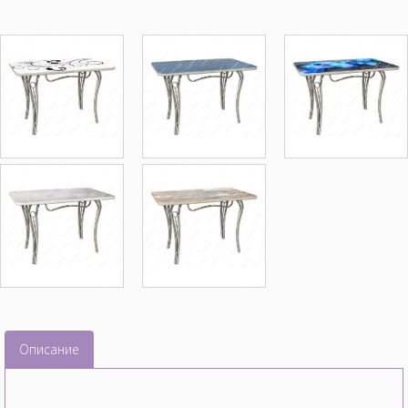
Описание