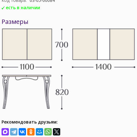
Код товара:
03-05-00084
есть в наличии
Размеры
Рекомендовать друзьям: