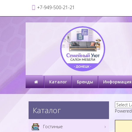
+7-949-500-21-21
Каталог
Бренды
Информация
Каталог
Powered
Гостиные