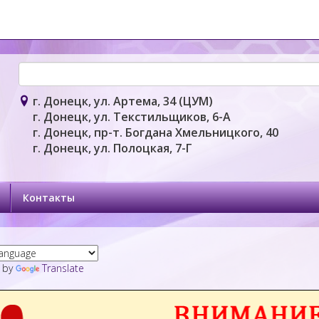
г. Донецк, ул. Артема, 34 (ЦУМ)
г. Донецк, ул. Текстильщиков, 6-А
г. Донецк, пр-т. Богдана Хмельницкого, 40
г. Донецк, ул. Полоцкая, 7-Г
Контакты
 by
Translate