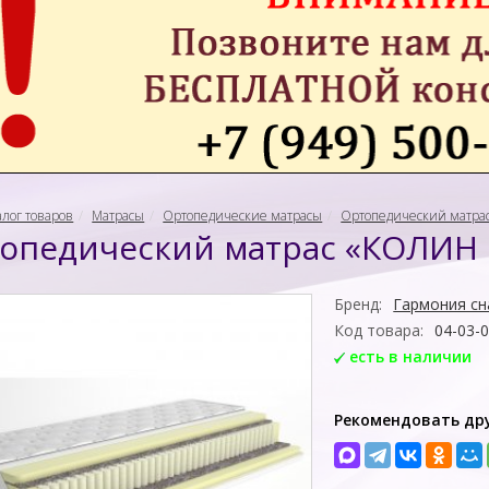
алог товаров
Матрасы
Ортопедические матрасы
Ортопедический матра
опедический матрас «КОЛИН
Бренд:
Гармония сн
Код товара:
04-03-
есть в наличии
Рекомендовать др