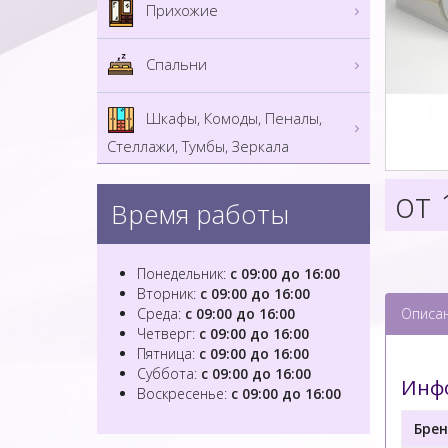
Прихожие
Спальни
Шкафы, Комоды, Пеналы,
Стеллажи, Тумбы, Зеркала
от 
Время работы
Понедельник:
с 09:00 до 16:00
Вторник:
с 09:00 до 16:00
Описа
Среда:
с 09:00 до 16:00
Четверг:
с 09:00 до 16:00
Пятница:
с 09:00 до 16:00
Суббота:
с 09:00 до 16:00
Инфо
Воскресенье:
с 09:00 до 16:00
Брен