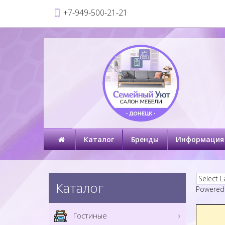
+7-949-500-21-21
Каталог
Бренды
Информация
Каталог
Powered
Гостиные