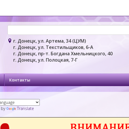
г. Донецк, ул. Артема, 34 (ЦУМ)
г. Донецк, ул. Текстильщиков, 6-А
г. Донецк, пр-т. Богдана Хмельницкого, 40
г. Донецк, ул. Полоцкая, 7-Г
Контакты
 by
Translate