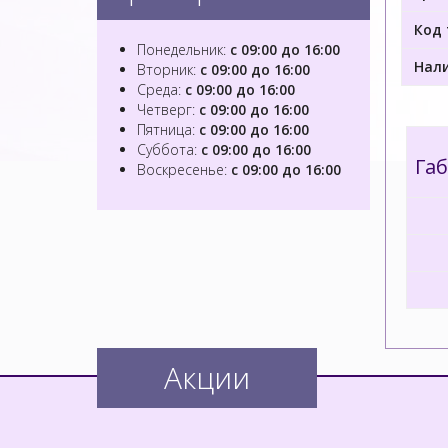
Код 
Понедельник:
с 09:00 до 16:00
Нали
Вторник:
с 09:00 до 16:00
Среда:
с 09:00 до 16:00
Четверг:
с 09:00 до 16:00
Пятница:
с 09:00 до 16:00
Суббота:
с 09:00 до 16:00
Га
Воскресенье:
с 09:00 до 16:00
Акции