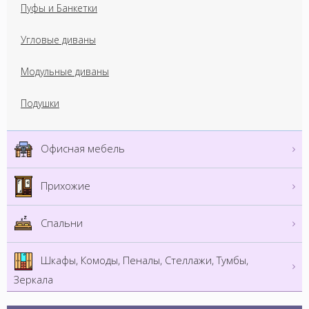
Пуфы и Банкетки
Угловые диваны
Модульные диваны
Подушки
Офисная мебель
Прихожие
Спальни
Шкафы, Комоды, Пеналы, Стеллажи, Тумбы,
Зеркала