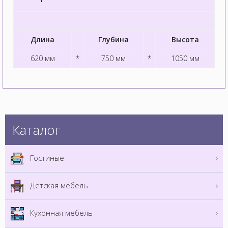
Длина
Глубина
Высота
620 мм
*
750 мм
*
1050 мм
Каталог
Гостиные
Детская мебель
Кухонная мебель