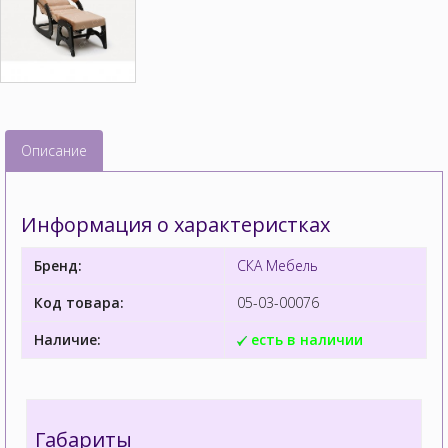
Описание
Информация о характеристках
Бренд:
СКА Мебель
Код товара:
05-03-00076
Наличие:
есть в наличии
Габариты