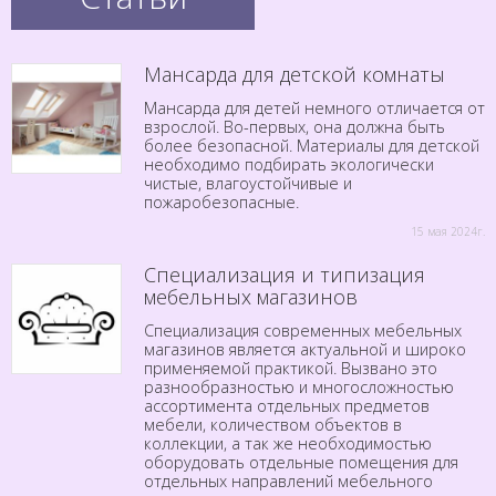
Мансарда для детской комнаты
Мансарда для детей немного отличается от
взрослой. Во-первых, она должна быть
более безопасной. Материалы для детской
необходимо подбирать экологически
чистые, влагоустойчивые и
пожаробезопасные.
15 мая 2024г.
Специализация и типизация
мебельных магазинов
Специализация современных мебельных
магазинов является актуальной и широко
применяемой практикой. Вызвано это
разнообразностью и многосложностью
ассортимента отдельных предметов
мебели, количеством объектов в
коллекции, а так же необходимостью
оборудовать отдельные помещения для
отдельных направлений мебельного