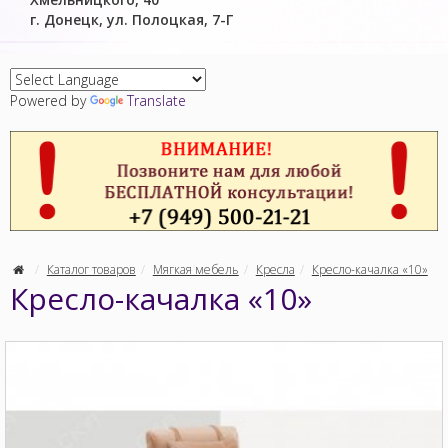
г. Донецк, ул. Полоцкая, 7-Г
Powered by
Translate
Каталог товаров
Мягкая мебель
Кресла
Кресло-качалка «10»
Кресло-качалка «10»