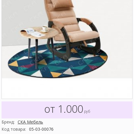
от 1.000
руб
Бренд:
СКА Мебель
Код товара:
05-03-00076