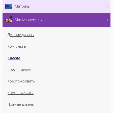
Матрасы
Мягкая мебель
Детские диваны
Комплекты
Кресла
Кресла мешки
Кресло-кровать
Кресла-качалки
Прямые диваны