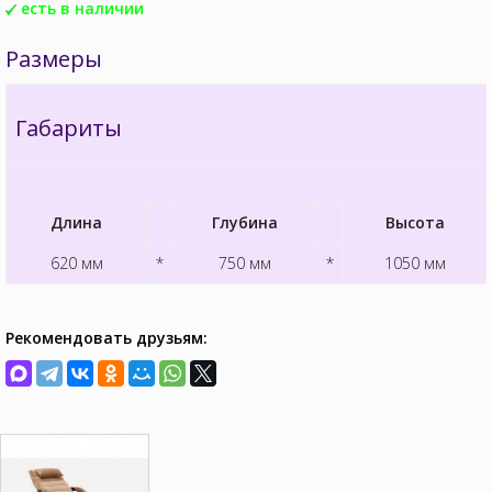
есть в наличии
Размеры
Габариты
Длина
Глубина
Высота
620 мм
*
750 мм
*
1050 мм
Рекомендовать друзьям: