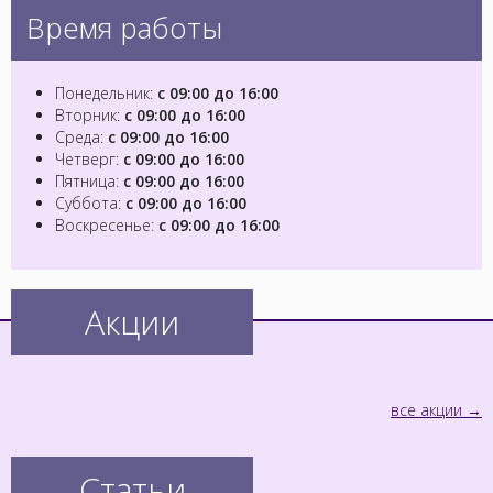
Время работы
Понедельник:
с 09:00 до 16:00
Вторник:
с 09:00 до 16:00
Среда:
с 09:00 до 16:00
Четверг:
с 09:00 до 16:00
Пятница:
с 09:00 до 16:00
Суббота:
с 09:00 до 16:00
Воскресенье:
с 09:00 до 16:00
Акции
все акции
Статьи