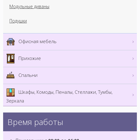
Модульные диваны
Подушки
Офисная мебель
Прихожие
Спальни
Шкафы, Комоды, Пеналы, Стеллажи, Тумбы,
Зеркала
Время работы