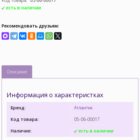
Код товара:
05-06-00017
есть в наличии
Рекомендовать друзьям:
Описание
Информация о характеристках
Бренд:
Атлантик
Код товара:
05-06-00017
Наличие:
есть в наличии