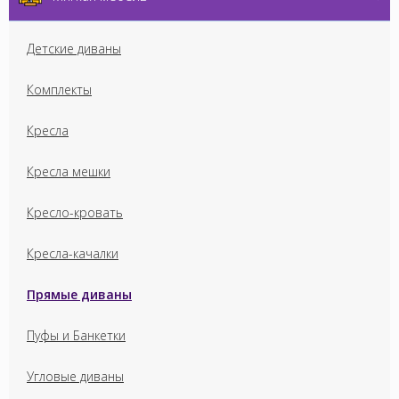
Детские диваны
Комплекты
Кресла
Кресла мешки
Кресло-кровать
Кресла-качалки
Прямые диваны
Пуфы и Банкетки
Угловые диваны