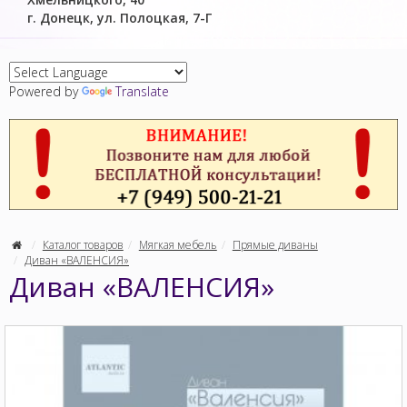
г. Донецк, ул. Полоцкая, 7-Г
Powered by
Translate
Каталог товаров
Мягкая мебель
Прямые диваны
Диван «ВАЛЕНСИЯ»
Диван «ВАЛЕНСИЯ»