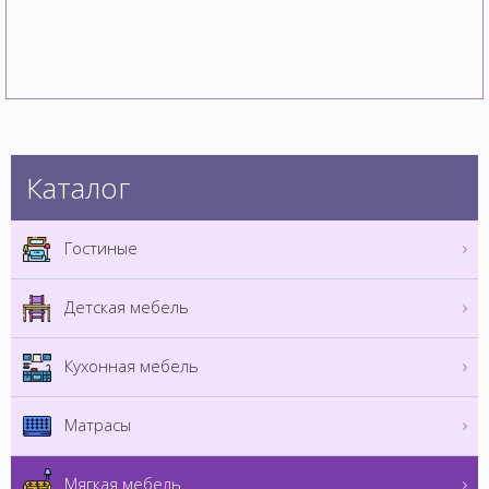
Каталог
Гостиные
Детская мебель
Кухонная мебель
Матрасы
Мягкая мебель