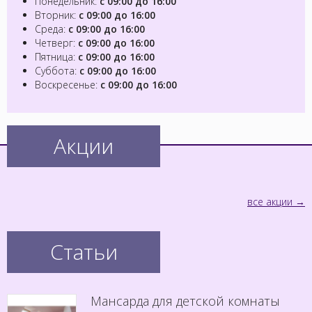
Понедельник:
с 09:00 до 16:00
Вторник:
с 09:00 до 16:00
Среда:
с 09:00 до 16:00
Четверг:
с 09:00 до 16:00
Пятница:
с 09:00 до 16:00
Суббота:
с 09:00 до 16:00
Воскресенье:
с 09:00 до 16:00
Акции
все акции
Статьи
Мансарда для детской комнаты