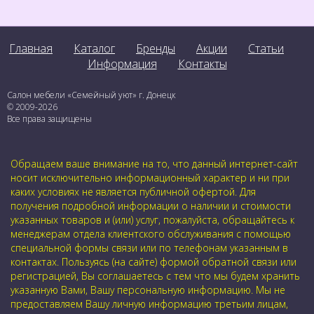
Главная
Каталог
Бренды
Акции
Статьи
Информация
Контакты
Салон мебели «Семейный уют» г. Донецк
© 2009-2026
Все права защищены
Обращаем ваше внимание на то, что данный интернет-сайт
носит исключительно информационный характер и ни при
каких условиях не является публичной офертой. Для
получения подробной информации о наличии и стоимости
указанных товаров и (или) услуг, пожалуйста, обращайтесь к
менеджерам отдела клиентского обслуживания с помощью
специальной формы связи или по телефонам указанным в
контактах. Пользуясь (на сайте) формой обратной связи или
регистрацией, Вы соглашаетесь с тем что мы будем хранить
указанную Вами, Вашу персональную информацию. Мы не
предоставляем Вашу личную информацию третьим лицам,