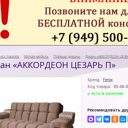
алог товаров
Мягкая мебель
Прямые диваны
Диван «АККОРДЕОН ЦЕЗА
ан «АККОРДЕОН ЦЕЗАРЬ П»
Бренд:
Fenix
Код товара:
05-06-
есть в наличии
Рекомендовать др