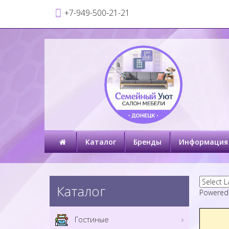
+7-949-500-21-21
Каталог
Бренды
Информация
Каталог
Powered
Гостиные