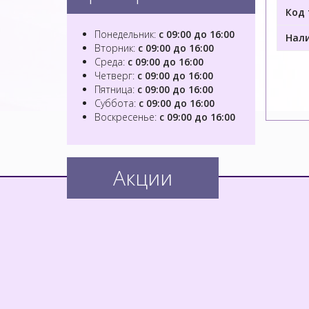
Код 
Понедельник:
с 09:00 до 16:00
Нали
Вторник:
с 09:00 до 16:00
Среда:
с 09:00 до 16:00
Четверг:
с 09:00 до 16:00
Пятница:
с 09:00 до 16:00
Суббота:
с 09:00 до 16:00
Воскресенье:
с 09:00 до 16:00
Акции