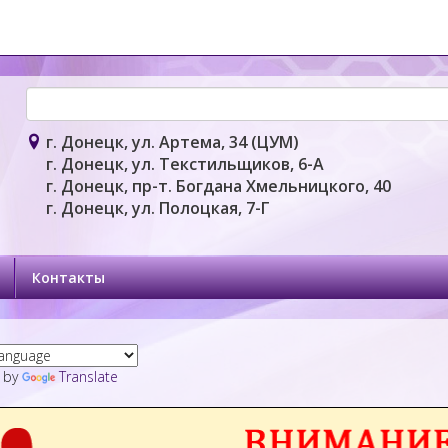
г. Донецк, ул. Артема, 34 (ЦУМ)
г. Донецк, ул. Текстильщиков, 6-А
г. Донецк, пр-т. Богдана Хмельницкого, 40
г. Донецк, ул. Полоцкая, 7-Г
Контакты
 by
Translate