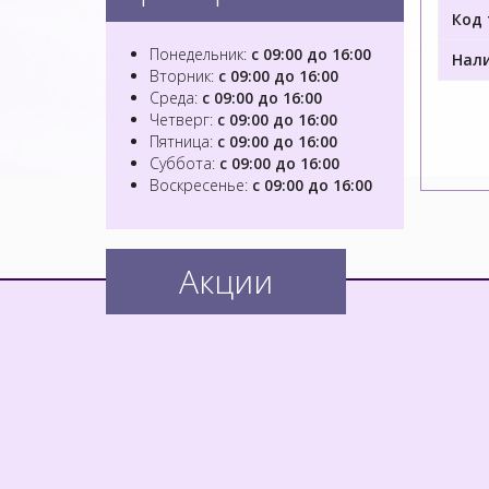
Код 
Понедельник:
с 09:00 до 16:00
Нали
Вторник:
с 09:00 до 16:00
Среда:
с 09:00 до 16:00
Четверг:
с 09:00 до 16:00
Пятница:
с 09:00 до 16:00
Суббота:
с 09:00 до 16:00
Воскресенье:
с 09:00 до 16:00
Акции