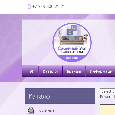
+7-949-500-21-21
Каталог
Бренды
Информация
Каталог
Powered
Гостиные