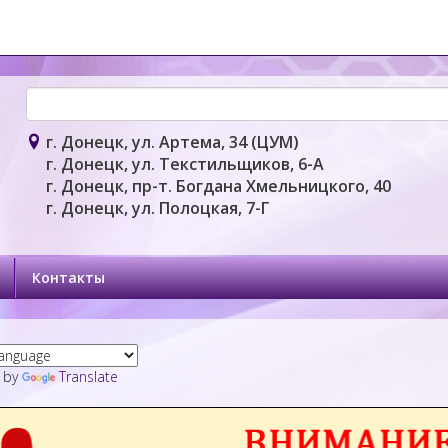
г. Донецк, ул. Артема, 34 (ЦУМ)
г. Донецк, ул. Текстильщиков, 6-А
г. Донецк, пр-т. Богдана Хмельницкого, 40
г. Донецк, ул. Полоцкая, 7-Г
Контакты
 by
Translate