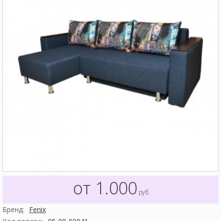
от 1.000
руб
Бренд:
Fenix