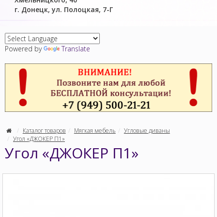
г. Донецк, ул. Полоцкая, 7-Г
Powered by
Translate
Каталог товаров
Мягкая мебель
Угловые диваны
Угол «ДЖОКЕР П1»
Угол «ДЖОКЕР П1»