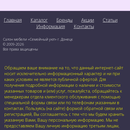
Главная
Каталог
Бренды
Акции
Статьи
Информация
Контакты
Салон мебели «Семейный уют» г. Донецк
© 2009-2026
Все права защищены
Обращаем ваше внимание на то, что данный интернет-сайт
носит исключительно информационный характер и ни при
каких условиях не является публичной офертой. Для
получения подробной информации о наличии и стоимости
указанных товаров и (или) услуг, пожалуйста, обращайтесь к
менеджерам отдела клиентского обслуживания с помощью
специальной формы связи или по телефонам указанным в
контактах. Пользуясь (на сайте) формой обратной связи или
регистрацией, Вы соглашаетесь с тем что мы будем хранить
указанную Вами, Вашу персональную информацию. Мы не
предоставляем Вашу личную информацию третьим лицам,