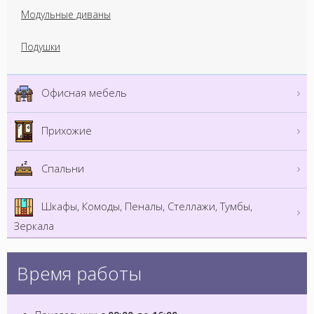
Модульные диваны
Подушки
Офисная мебель
Прихожие
Спальни
Шкафы, Комоды, Пеналы, Стеллажи, Тумбы,
Зеркала
Время работы