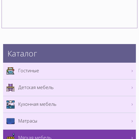
Каталог
Гостиные
Детская мебель
Кухонная мебель
Матрасы
Мягкая мебель