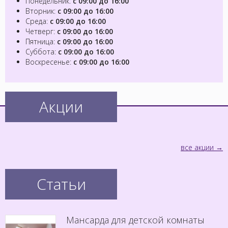
Понедельник:
с 09:00 до 16:00
Вторник:
с 09:00 до 16:00
Среда:
с 09:00 до 16:00
Четверг:
с 09:00 до 16:00
Пятница:
с 09:00 до 16:00
Суббота:
с 09:00 до 16:00
Воскресенье:
с 09:00 до 16:00
Акции
все акции
Статьи
Мансарда для детской комнаты