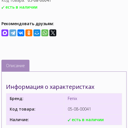
Код товара:
05-08-00041
есть в наличии
Рекомендовать друзьям:
Описание
Информация о характеристках
Бренд:
Fenix
Код товара:
05-08-00041
Наличие:
есть в наличии