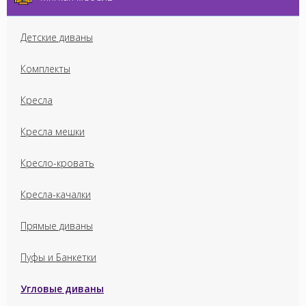
Детские диваны
Комплекты
Кресла
Кресла мешки
Кресло-кровать
Кресла-качалки
Прямые диваны
Пуфы и Банкетки
Угловые диваны