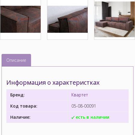
Описание
Информация о характеристках
Бренд:
Квартет
Код товара:
05-08-00091
Наличие:
есть в наличии