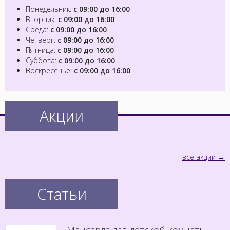
Понедельник:
с 09:00 до 16:00
Вторник:
с 09:00 до 16:00
Среда:
с 09:00 до 16:00
Четверг:
с 09:00 до 16:00
Пятница:
с 09:00 до 16:00
Суббота:
с 09:00 до 16:00
Воскресенье:
с 09:00 до 16:00
Акции
все акции
Статьи
Мансарда для детской комнаты