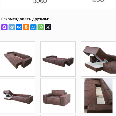
Рекомендовать друзьям: