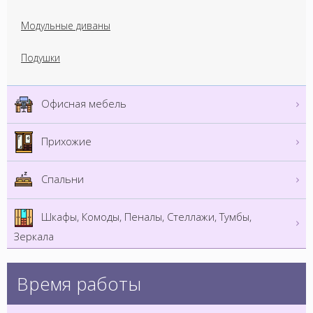
Модульные диваны
Подушки
Офисная мебель
Прихожие
Спальни
Шкафы, Комоды, Пеналы, Стеллажи, Тумбы,
Зеркала
Время работы