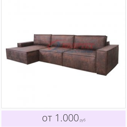
от 1.000
руб