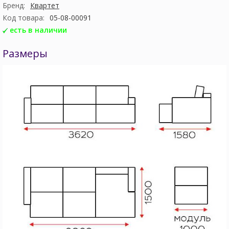
Бренд:
Квартет
Код товара:
05-08-00091
есть в наличии
Размеры