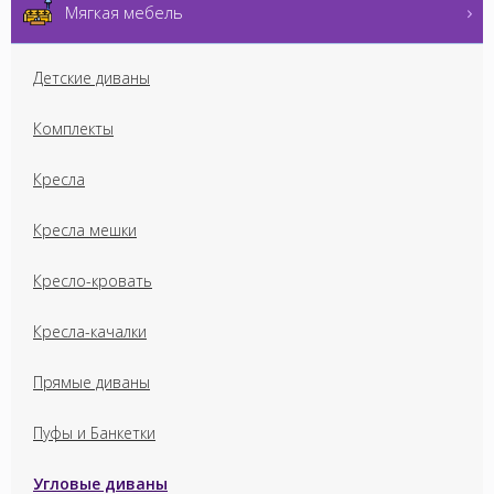
Мягкая мебель
Детские диваны
Комплекты
Кресла
Кресла мешки
Кресло-кровать
Кресла-качалки
Прямые диваны
Пуфы и Банкетки
Угловые диваны