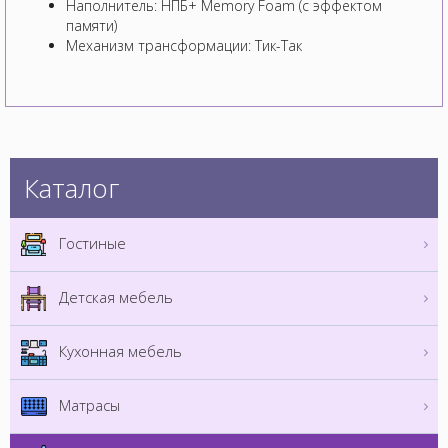
Наполнитель: НПБ+ Memory Foam (с эффектом
памяти)
Механизм трансформации: Тик-Так
Каталог
Гостиные
Детская мебель
Кухонная мебель
Матрасы