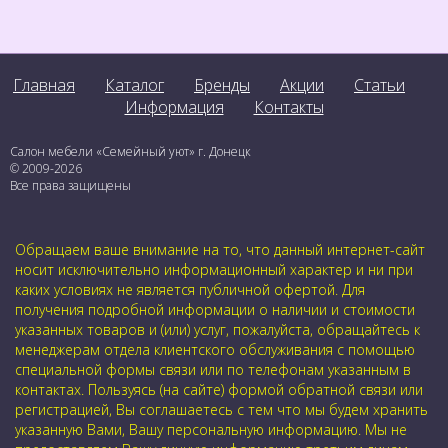
Главная
Каталог
Бренды
Акции
Статьи
Информация
Контакты
Салон мебели «Семейный уют» г. Донецк
© 2009-2026
Все права защищены
Обращаем ваше внимание на то, что данный интернет-сайт
носит исключительно информационный характер и ни при
каких условиях не является публичной офертой. Для
получения подробной информации о наличии и стоимости
указанных товаров и (или) услуг, пожалуйста, обращайтесь к
менеджерам отдела клиентского обслуживания с помощью
специальной формы связи или по телефонам указанным в
контактах. Пользуясь (на сайте) формой обратной связи или
регистрацией, Вы соглашаетесь с тем что мы будем хранить
указанную Вами, Вашу персональную информацию. Мы не