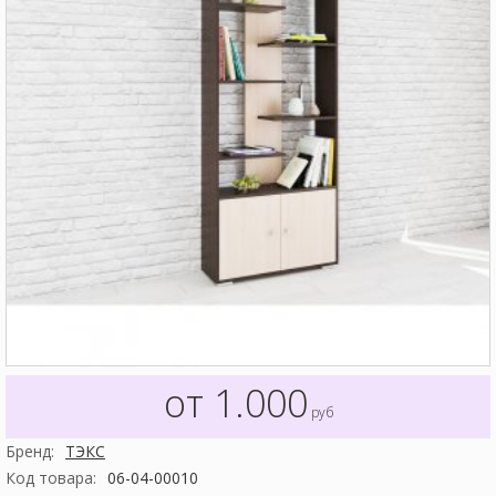
от 1.000
руб
Бренд:
ТЭКС
Код товара:
06-04-00010