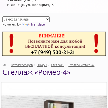
г. Донецк, ул. Полоцкая, 7-Г
Powered by
Translate
Каталог товаров
Шкафы
Стеллажи
Стеллаж «Ромео-4»
Стеллаж «Ромео-4»