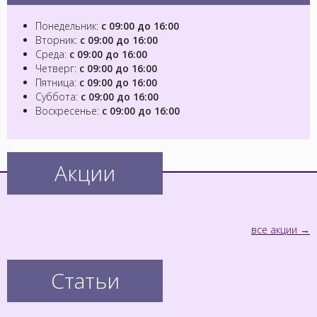
Понедельник:
с 09:00 до 16:00
Вторник:
с 09:00 до 16:00
Среда:
с 09:00 до 16:00
Четверг:
с 09:00 до 16:00
Пятница:
с 09:00 до 16:00
Суббота:
с 09:00 до 16:00
Воскресенье:
с 09:00 до 16:00
Акции
все акции
Статьи