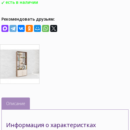
есть в наличии
Рекомендовать друзьям:
Описание
Информация о характеристках