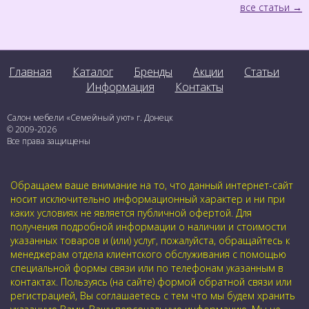
все статьи
Главная
Каталог
Бренды
Акции
Статьи
Информация
Контакты
Салон мебели «Семейный уют» г. Донецк
© 2009-2026
Все права защищены
Обращаем ваше внимание на то, что данный интернет-сайт
носит исключительно информационный характер и ни при
каких условиях не является публичной офертой. Для
получения подробной информации о наличии и стоимости
указанных товаров и (или) услуг, пожалуйста, обращайтесь к
менеджерам отдела клиентского обслуживания с помощью
специальной формы связи или по телефонам указанным в
контактах. Пользуясь (на сайте) формой обратной связи или
регистрацией, Вы соглашаетесь с тем что мы будем хранить