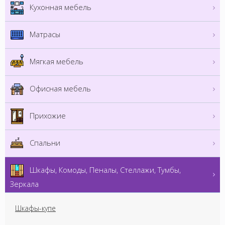
Кухонная мебель
Матрасы
Мягкая мебель
Офисная мебель
Прихожие
Спальни
Шкафы, Комоды, Пеналы, Стеллажи, Тумбы,
Зеркала
Шкафы-купе