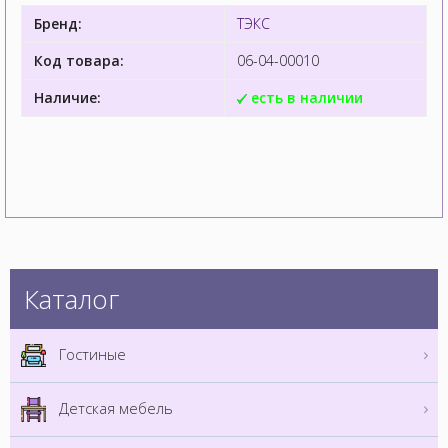
Бренд:
ТЭКС
Код товара:
06-04-00010
Наличие:
есть в наличии
Каталог
Гостиные
Детская мебель