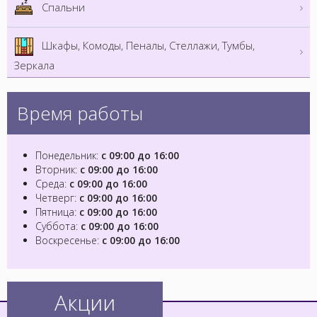
Спальни
Шкафы, Комоды, Пеналы, Стеллажи, Тумбы,
Зеркала
Время работы
Понедельник:
с 09:00 до 16:00
Вторник:
с 09:00 до 16:00
Среда:
с 09:00 до 16:00
Четверг:
с 09:00 до 16:00
Пятница:
с 09:00 до 16:00
Суббота:
с 09:00 до 16:00
Воскресенье:
с 09:00 до 16:00
Акции