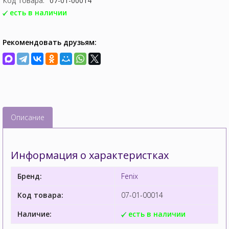
Код товара:
07-01-00014
есть в наличии
Рекомендовать друзьям:
Описание
Информация о характеристках
Бренд:
Fenix
Код товара:
07-01-00014
Наличие:
есть в наличии