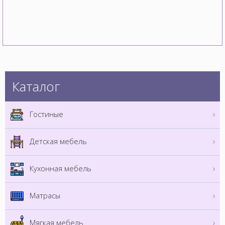
Каталог
Гостиные
Детская мебель
Кухонная мебель
Матрасы
Мягкая мебель