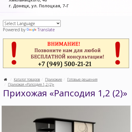
г. Донецк, ул. Полоцкая, 7-Г
Powered by
Translate
Каталог товаров
Прихожие
Готовые решения
Прихожая «Рапсодия 1,2 (2)»
Прихожая «Рапсодия 1,2 (2)»