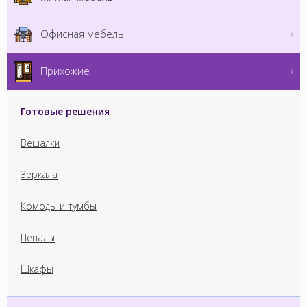
Офисная мебель
Прихожие
Готовые решения
Вешалки
Зеркала
Комоды и тумбы
Пеналы
Шкафы