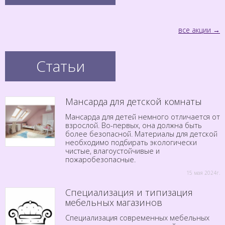
все акции
Статьи
Мансарда для детской комнаты
Мансарда для детей немного отличается от
взрослой. Во-первых, она должна быть
более безопасной. Материалы для детской
необходимо подбирать экологически
чистые, влагоустойчивые и
пожаробезопасные.
15 мая 2024г.
Специализация и типизация
мебельных магазинов
Специализация современных мебельных