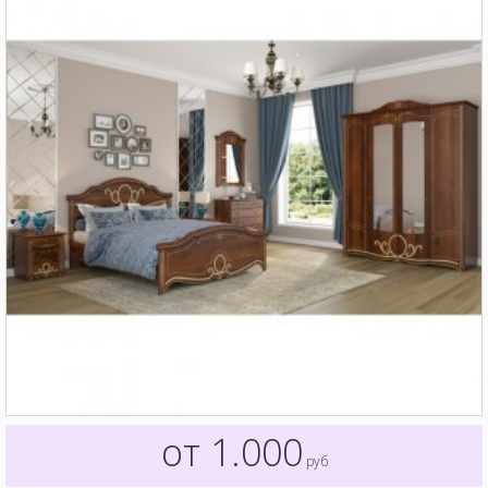
от 1.000
руб