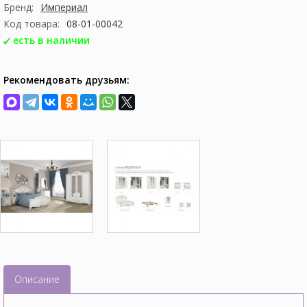
Бренд:
Империал
Код товара:
08-01-00042
есть в наличии
Рекомендовать друзьям:
Описание