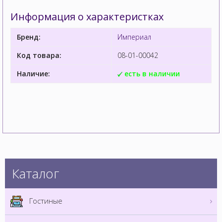
Информация о характеристках
Бренд:
Империал
Код товара:
08-01-00042
Наличие:
есть в наличии
Каталог
Гостиные