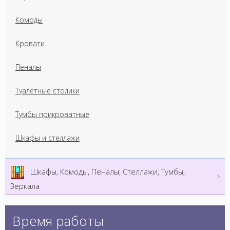
Комоды
Кровати
Пеналы
Туалетные столики
Тумбы прикроватные
Шкафы и стеллажи
Шкафы, Комоды, Пеналы, Стеллажи, Тумбы,
Зеркала
Время работы