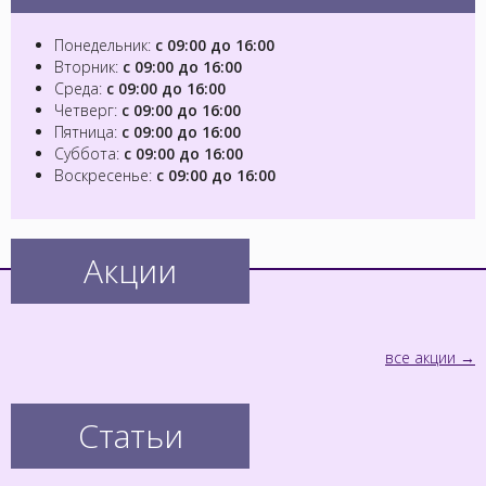
Понедельник:
с 09:00 до 16:00
Вторник:
с 09:00 до 16:00
Среда:
с 09:00 до 16:00
Четверг:
с 09:00 до 16:00
Пятница:
с 09:00 до 16:00
Суббота:
с 09:00 до 16:00
Воскресенье:
с 09:00 до 16:00
Акции
все акции
Статьи