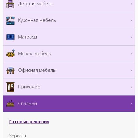
Детская мебель
Кухонная мебель
Матрасы
Мягкая мебель
Офисная мебель
Прихожие
Спальни
Готовые решения
Зеркала