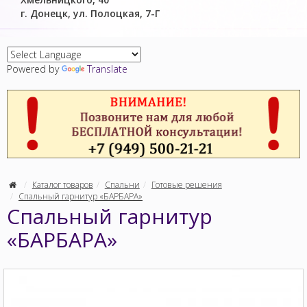
г. Донецк, ул. Полоцкая, 7-Г
Powered by
Translate
Каталог товаров
Спальни
Готовые решения
Спальный гарнитур « БАРБАРА»
Спальный гарнитур
« БАРБАРА»