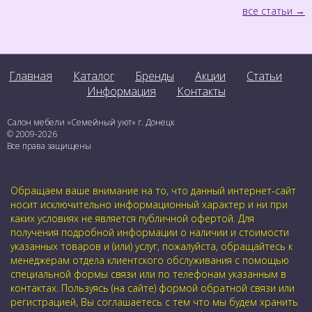
все статьи
Главная
Каталог
Бренды
Акции
Статьи
Информация
Контакты
Салон мебели «Семейный уют» г. Донецк
© 2009-2026
Все права защищены
Обращаем ваше внимание на то, что данный интернет-сайт
носит исключительно информационный характер и ни при
каких условиях не является публичной офертой. Для
получения подробной информации о наличии и стоимости
указанных товаров и (или) услуг, пожалуйста, обращайтесь к
менеджерам отдела клиентского обслуживания с помощью
специальной формы связи или по телефонам указанным в
контактах. Пользуясь (на сайте) формой обратной связи или
регистрацией, Вы соглашаетесь с тем что мы будем хранить