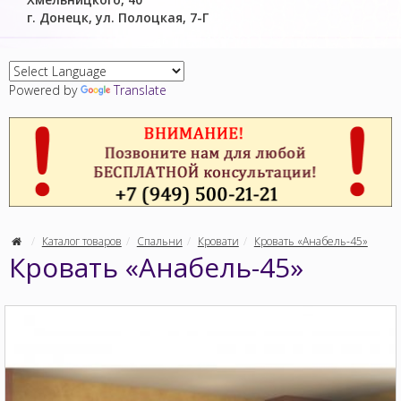
г. Донецк, ул. Полоцкая, 7-Г
Powered by
Translate
Каталог товаров
Спальни
Кровати
Кровать «Анабель-45»
Кровать «Анабель-45»