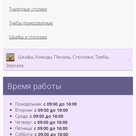
Туалетные столики
Тумбы прикроватные
Шкафы и стеллажи
Шкафы, Комоды, Пеналы, Стеллажи, Тумбы,
Зеркала
Время работы
Понедельник:
с 09:00 до 16:00
Вторник:
с 09:00 до 16:00
Среда:
с 09:00 до 16:00
Четверг:
с 09:00 до 16:00
Пятница:
с 09:00 до 16:00
Суббота:
с 09:00 до 16:00