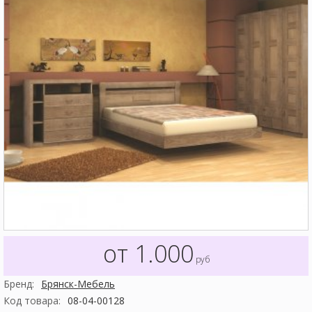
от 1.000
руб
Бренд:
Брянск-Мебель
Код товара:
08-04-00128