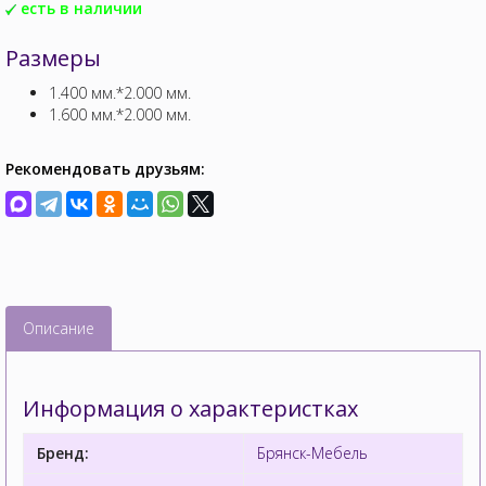
есть в наличии
Размеры
1.400 мм.*2.000 мм.
1.600 мм.*2.000 мм.
Рекомендовать друзьям:
Описание
Информация о характеристках
Бренд:
Брянск-Мебель