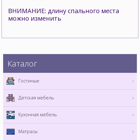
ВНИМАНИЕ: длину спального места
можно изменить
Каталог
Гостиные
Детская мебель
Кухонная мебель
Матрасы