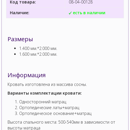
Код товара:
08-04-00128
Наличие:
есть в наличии
Размеры
1.400 мм.*2.000 мм.
1.600 мм.*2.000 мм.
Информация
Кровать изготовлена из массива сосны.
Варианты комплектации кровати:
Односторонний матрац
Ортопедические латы+матрац
Ортопедическое основание+матрац
Высота спального места: 500-540мм в зависимости от
высоты матраца