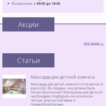
Воскресенье:
с 09:00 до 16:00
Акции
все акции
Статьи
Мансарда для детской комнаты
Мансарда для детей немного отличается от
взрослой. Во-первых, она должна быть
более безопасной. Материалы для детской
необходимо подбирать экологически
чистые, влагоустойчивые и
пожаробезопасные.