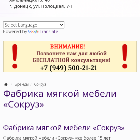
г. Донецк, ул. Полоцкая, 7-Г
Powered by
Translate
Бренды
Сокруз
Фабрика мягкой мебели
«Сокруз»
Фабрика мягкой мебели «Сокруз»
Фабрика мягкой мебели «Сокруз» уже более 15 лет