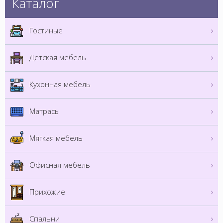
Каталог
Гостиные
Детская мебель
Кухонная мебель
Матрасы
Мягкая мебель
Офисная мебель
Прихожие
Спальни