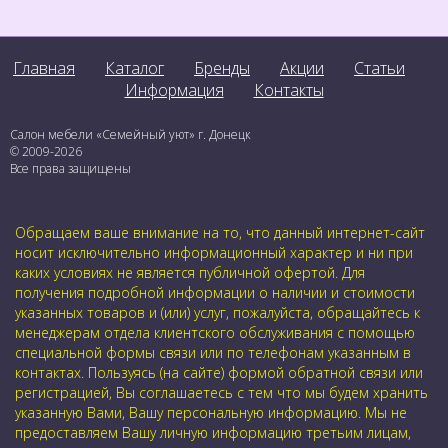
Главная
Каталог
Бренды
Акции
Статьи
Информация
Контакты
Салон мебели «Семейный уют» г. Донецк
© 2009-2026
Все права защищены
Обращаем ваше внимание на то, что данный интернет-сайт
носит исключительно информационный характер и ни при
каких условиях не является публичной офертой. Для
получения подробной информации о наличии и стоимости
указанных товаров и (или) услуг, пожалуйста, обращайтесь к
менеджерам отдела клиентского обслуживания с помощью
специальной формы связи или по телефонам указанным в
контактах. Пользуясь (на сайте) формой обратной связи или
регистрацией, Вы соглашаетесь с тем что мы будем хранить
указанную Вами, Вашу персональную информацию. Мы не
предоставляем Вашу личную информацию третьим лицам,