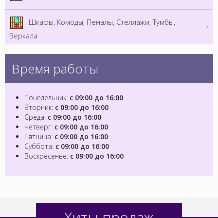
Шкафы, Комоды, Пеналы, Стеллажи, Тумбы,
Зеркала
Время работы
Понедельник:
с 09:00 до 16:00
Вторник:
с 09:00 до 16:00
Среда:
с 09:00 до 16:00
Четверг:
с 09:00 до 16:00
Пятница:
с 09:00 до 16:00
Суббота:
с 09:00 до 16:00
Воскресенье:
с 09:00 до 16:00
Хиты продаж