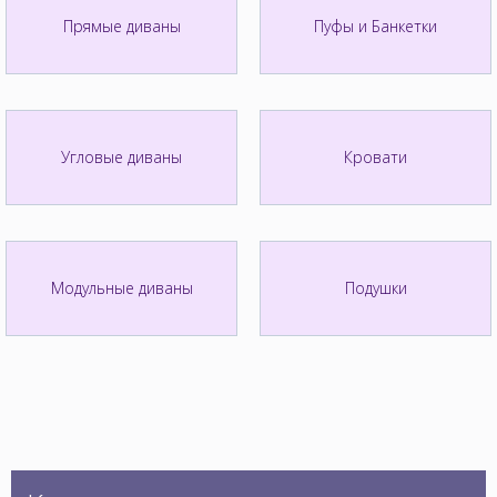
Прямые диваны
Пуфы и Банкетки
Угловые диваны
Кровати
Модульные диваны
Подушки