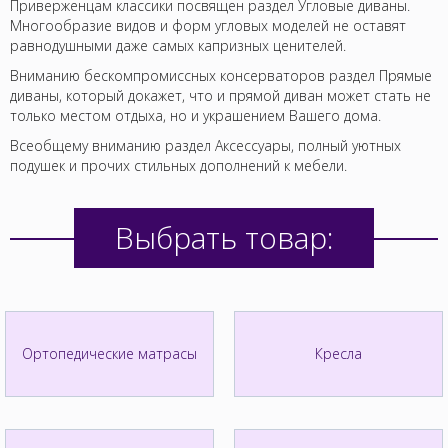
Приверженцам классики посвящен раздел Угловые диваны.
Многообразие видов и форм угловых моделей не оставят
равнодушными даже самых капризных ценителей.
Вниманию бескомпромиссных консерваторов раздел Прямые
диваны, который докажет, что и прямой диван может стать не
только местом отдыха, но и украшением Вашего дома.
Всеобщему вниманию раздел Аксессуары, полный уютных
подушек и прочих стильных дополнений к мебели.
Выбрать товар:
Ортопедические матрасы
Кресла