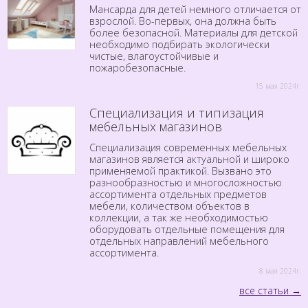
Мансарда для детей немного отличается от
взрослой. Во-первых, она должна быть
более безопасной. Материалы для детской
необходимо подбирать экологически
чистые, влагоустойчивые и
пожаробезопасные.
15 мая 2024г.
Специализация и типизация
мебельных магазинов
Специализация современных мебельных
магазинов является актуальной и широко
применяемой практикой. Вызвано это
разнообразностью и многосложностью
ассортимента отдельных предметов
мебели, количеством объектов в
коллекции, а так же необходимостью
оборудовать отдельные помещения для
отдельных направлений мебельного
ассортимента.
8 мая 2024г.
все статьи