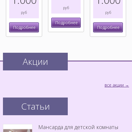
1.000
1.000
руб
руб
руб
Подробнее
Подробнее
Подробнее
Акции
все акции
Статьи
Мансарда для детской комнаты