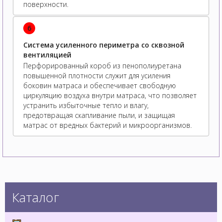
поверхности.
6
Система усиленного периметра со сквозной
вентиляцией
Перфорированный короб из пенополиуретана
повышенной плотности служит для усиления
боковин матраса и обеспечивает свободную
циркуляцию воздуха внутри матраса, что позволяет
устранить избыточные тепло и влагу,
предотвращая скапливание пыли, и защищая
матрас от вредных бактерий и микроорганизмов.
Каталог