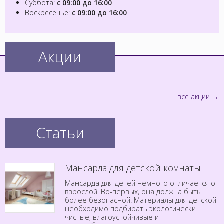
Суббота:
с 09:00 до 16:00
Воскресенье:
с 09:00 до 16:00
Акции
все акции
Статьи
Мансарда для детской комнаты
Мансарда для детей немного отличается от
взрослой. Во-первых, она должна быть
более безопасной. Материалы для детской
необходимо подбирать экологически
чистые, влагоустойчивые и