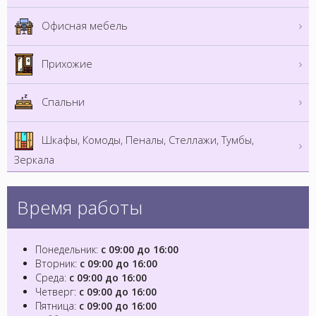
Офисная мебель
Прихожие
Спальни
Шкафы, Комоды, Пеналы, Стеллажи, Тумбы,
Зеркала
Время работы
Понедельник:
с 09:00 до 16:00
Вторник:
с 09:00 до 16:00
Среда:
с 09:00 до 16:00
Четверг:
с 09:00 до 16:00
Пятница:
с 09:00 до 16:00