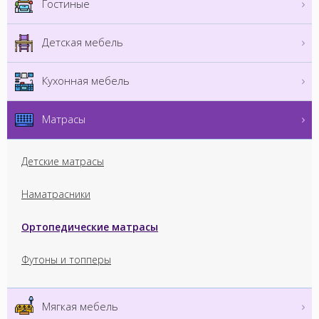
Гостиные
Детская мебель
Кухонная мебель
Матрасы
Детские матрасы
Наматрасники
Ортопедические матрасы
Футоны и топперы
Мягкая мебель