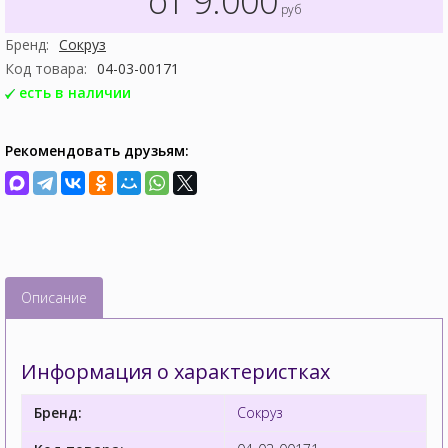
от 9.000
руб
Бренд:
Сокруз
Код товара:
04-03-00171
есть в наличии
Рекомендовать друзьям:
Описание
Информация о характеристках
Бренд:
Сокруз